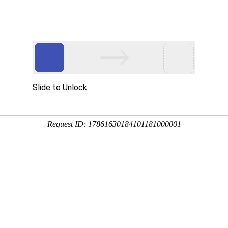
研工作
重大平台
新闻资讯
党建