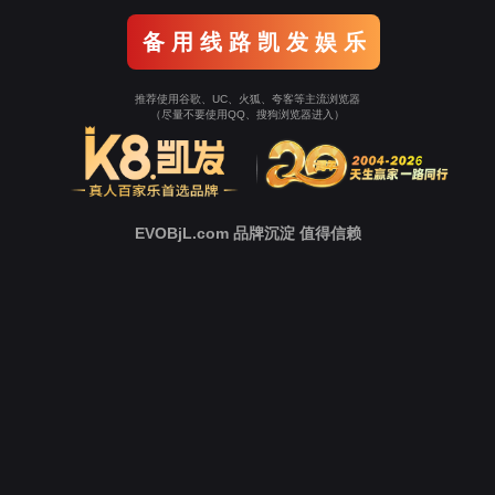
备 用 线 路 凯 发 娱 乐
推荐使用谷歌、UC、火狐、夸客等主流浏览器
（尽量不要使用QQ、搜狗浏览器进入）
EVOBjL.com 品牌沉淀 值得信赖